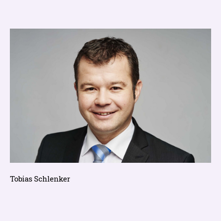
Tobias Schlenker