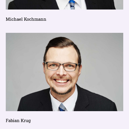
Michael Kochmann
Fabian Krug