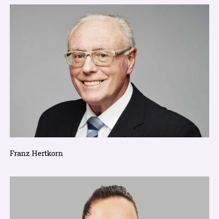
Franz Hertkorn