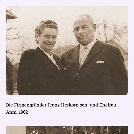
Die Firmengründer Franz Herkorn sen. und Ehefrau
Anni, 1962