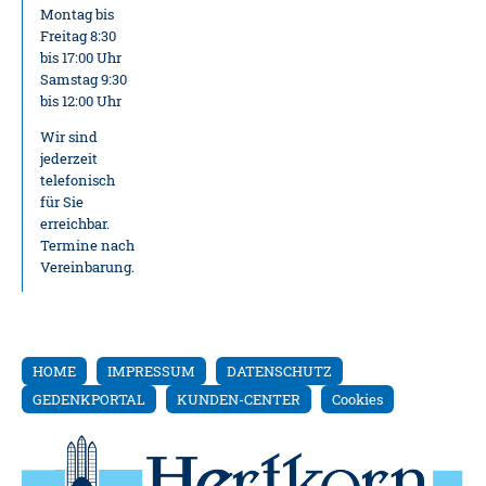
Montag bis
Freitag 8:30
bis 17:00 Uhr
Samstag 9:30
bis 12:00 Uhr
Wir sind
jederzeit
telefonisch
für Sie
erreichbar.
Termine nach
Vereinbarung.
HOME
IMPRESSUM
DATENSCHUTZ
GEDENKPORTAL
KUNDEN-CENTER
Cookies