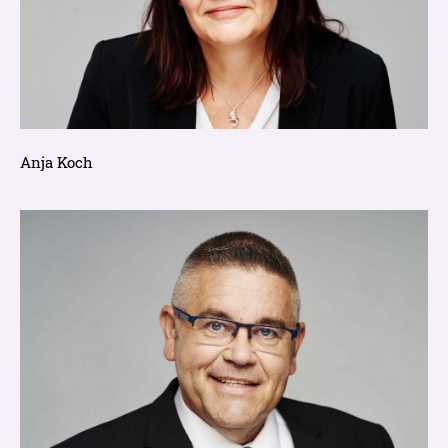
Anja Koch