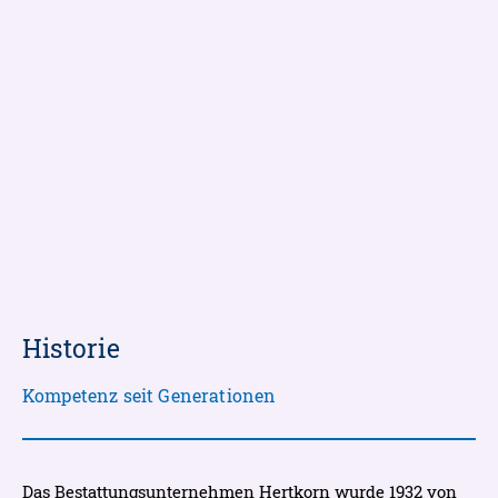
Historie
Kompetenz seit Generationen
Das Bestattungsunternehmen Hertkorn wurde 1932 von