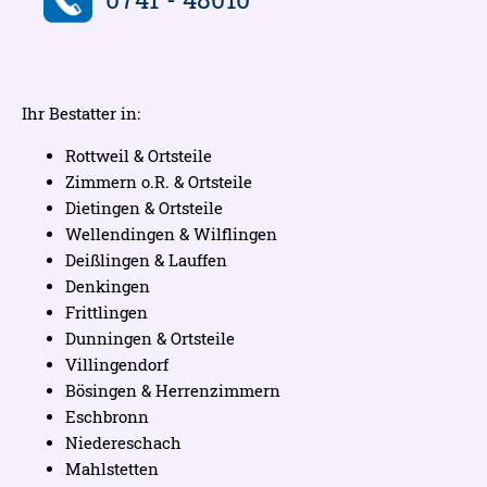
Ihr Bestatter in:
Rottweil & Ortsteile
Zimmern o.R. & Ortsteile
Dietingen & Ortsteile
Wellendingen & Wilflingen
Deißlingen & Lauffen
Denkingen
Frittlingen
Dunningen & Ortsteile
Villingendorf
Bösingen & Herrenzimmern
Eschbronn
Niedereschach
Mahlstetten