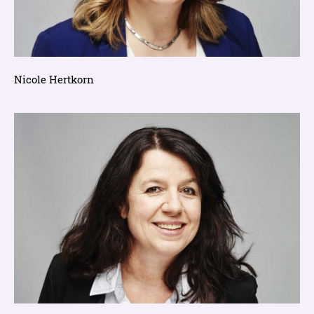
Nicole Hertkorn