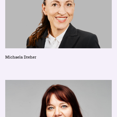
Michaela Dreher