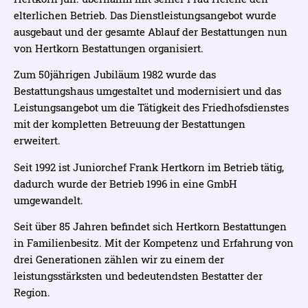
elterlichen Betrieb. Das Dienstleistungsangebot wurde
ausgebaut und der gesamte Ablauf der Bestattungen nun
von Hertkorn Bestattungen organisiert.
Zum 50jährigen Jubiläum 1982 wurde das
Bestattungshaus umgestaltet und modernisiert und das
Leistungsangebot um die Tätigkeit des Friedhofsdienstes
mit der kompletten Betreuung der Bestattungen
erweitert.
Seit 1992 ist Juniorchef Frank Hertkorn im Betrieb tätig,
dadurch wurde der Betrieb 1996 in eine GmbH
umgewandelt.
Seit über 85 Jahren befindet sich Hertkorn Bestattungen
in Familienbesitz. Mit der Kompetenz und Erfahrung von
drei Generationen zählen wir zu einem der
leistungsstärksten und bedeutendsten Bestatter der
Region.