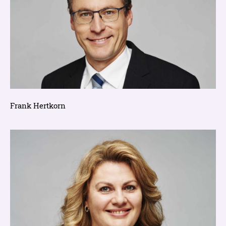
Frank Hertkorn