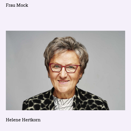
Frau Mock
Helene Hertkorn