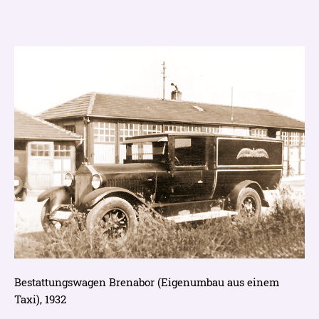
Bestattungswagen Brenabor (Eigenumbau aus einem
Taxi), 1932