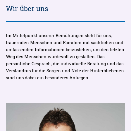
Wir über uns
Im Mittelpunkt unserer Bemühungen steht für uns,
trauernden Menschen und Familien mit sachlichen und
umfassenden Informationen beizustehen, um den letzten
Weg des Menschen würdevoll zu gestalten. Das
persönliche Gespräch, die individuelle Beratung und das
Verständnis für die Sorgen und Nöte der Hinterbliebenen
sind uns dabei ein besonderes Anliegen.