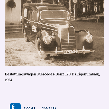
Bestattungswagen Mercedes-Benz 170 D (Eigenumbau),
1954
0741 - 48010