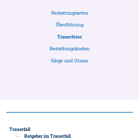
Bestattungsarten
Überführung
Trauerfeier
Bestattungskosten
Särge und Urnen
Trauerfall
Ratgeber im Trauerfall