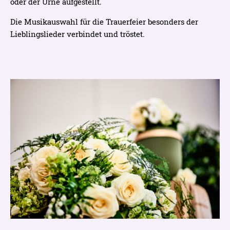
oder der Urne aufgestellt.
Die Musikauswahl für die Trauerfeier besonders der
Lieblingslieder verbindet und tröstet.