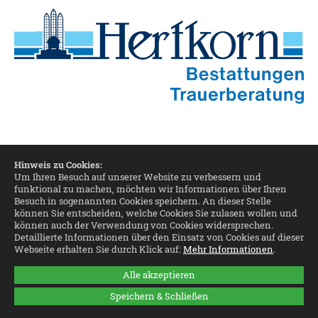
Hinweis zu Cookies:
Um Ihren Besuch auf unserer Website zu verbessern und
funktional zu machen, möchten wir Informationen über Ihren
Besuch in sogenannten Cookies speichern. An dieser Stelle
können Sie entscheiden, welche Cookies Sie zulasen wollen und
können auch der Verwendung von Cookies widersprechen.
Detaillierte Informationen über den Einsatz von Cookies auf dieser
Webseite erhalten Sie durch Klick auf:
Mehr Informationen
.
Alle akzeptieren
Speichern & Schließen